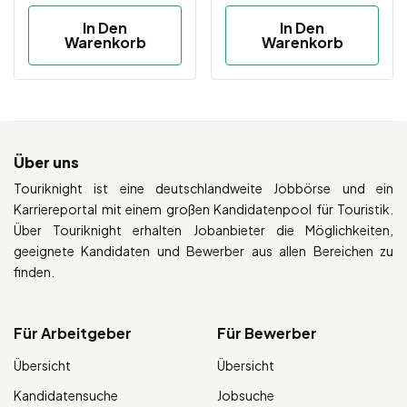
In Den
In Den
Warenkorb
Warenkorb
Über uns
Touriknight ist eine deutschlandweite Jobbörse und ein
Karriereportal mit einem großen Kandidatenpool für Touristik.
Über Touriknight erhalten Jobanbieter die Möglichkeiten,
geeignete Kandidaten und Bewerber aus allen Bereichen zu
finden.
Für Arbeitgeber
Für Bewerber
Übersicht
Übersicht
Kandidatensuche
Jobsuche